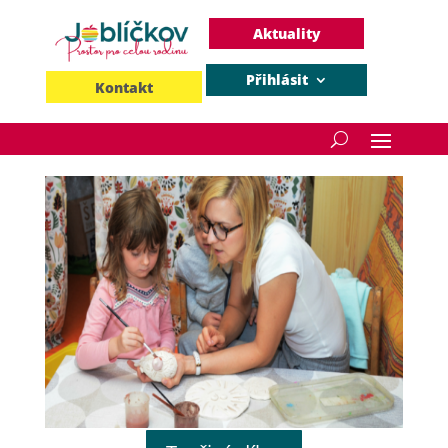
Aktuality
Přihlásit
Kontakt