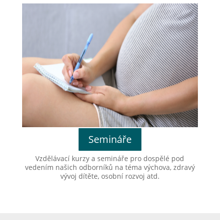
Semináře
Vzdělávací kurzy a semináře pro dospělé pod
vedením našich odborníků na téma výchova, zdravý
vývoj dítěte, osobní rozvoj atd.