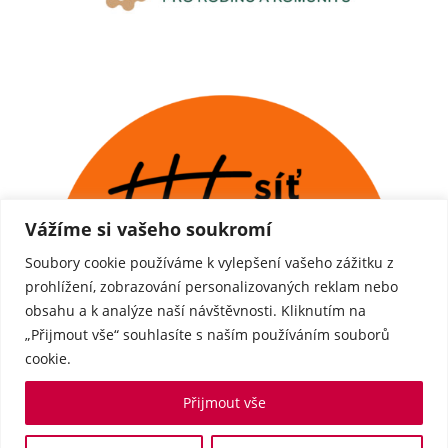
Vážíme si vašeho soukromí
Soubory cookie používáme k vylepšení vašeho zážitku z
prohlížení, zobrazování personalizovaných reklam nebo
obsahu a k analýze naší návštěvnosti. Kliknutím na
„Přijmout vše“ souhlasíte s naším používáním souborů
cookie.
Přijmout vše